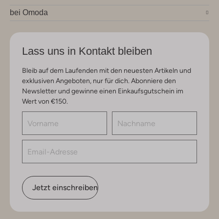
bei Omoda
Lass uns in Kontakt bleiben
Bleib auf dem Laufenden mit den neuesten Artikeln und
exklusiven Angeboten, nur für dich. Abonniere den
Newsletter und gewinne einen Einkaufsgutschein im
Wert von €150.
Jetzt einschreiben