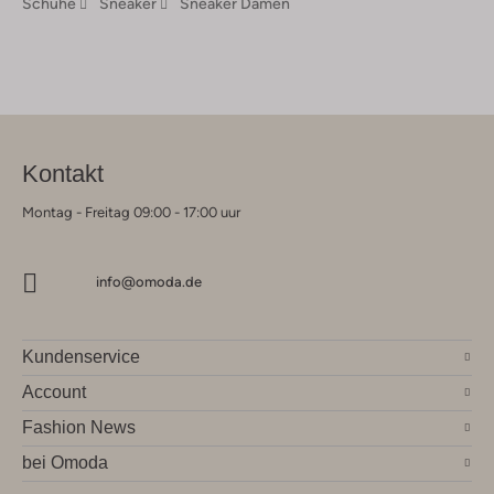
Schuhe
Sneaker
Sneaker Damen
Kontakt
Montag - Freitag 09:00 - 17:00 uur
info@omoda.de
Kundenservice
Account
Fashion News
bei Omoda