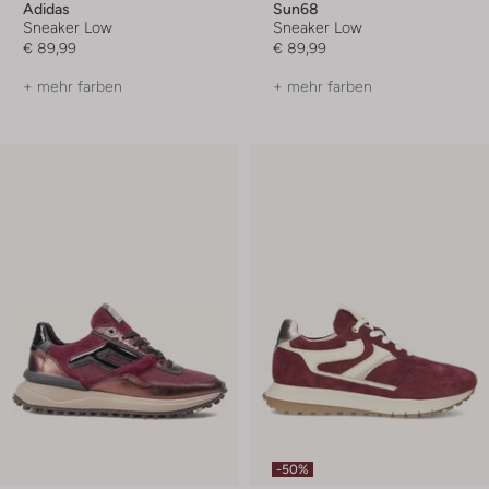
Adidas
Sun68
Sneaker Low
Sneaker Low
€ 89,99
€ 89,99
+ mehr farben
+ mehr farben
-50%