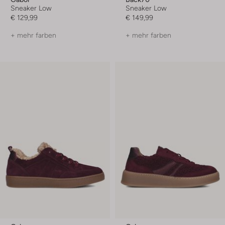
Sneaker Low
Sneaker Low
€ 129,99
€ 149,99
+ mehr farben
+ mehr farben