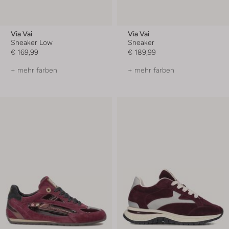
Via Vai
Via Vai
Sneaker Low
Sneaker
€ 169,99
€ 189,99
+ mehr farben
+ mehr farben