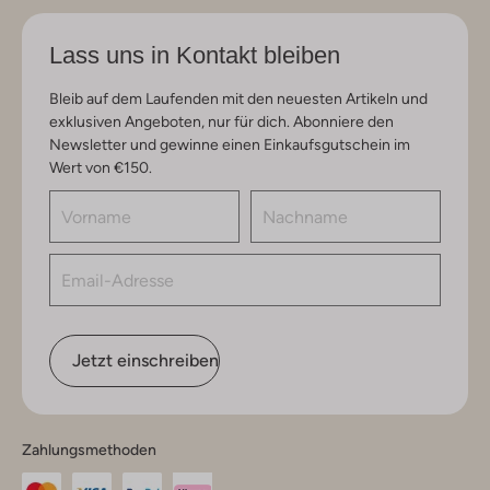
Lass uns in Kontakt bleiben
Bleib auf dem Laufenden mit den neuesten Artikeln und
exklusiven Angeboten, nur für dich. Abonniere den
Newsletter und gewinne einen Einkaufsgutschein im
Wert von €150.
Jetzt einschreiben
Zahlungsmethoden