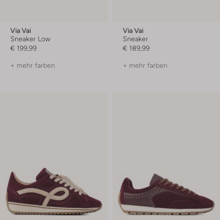
Via Vai
Via Vai
Sneaker Low
Sneaker
€ 199,99
€ 189,99
+ mehr farben
+ mehr farben