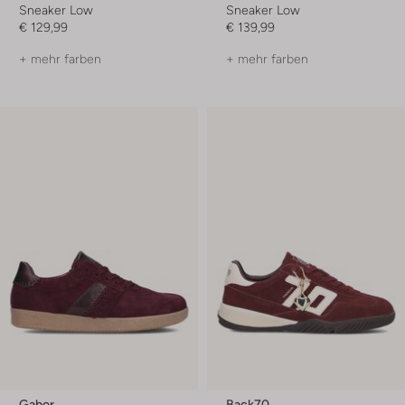
Sneaker Low
Sneaker Low
€ 129,99
€ 139,99
+ mehr farben
+ mehr farben
Gabor
Back70