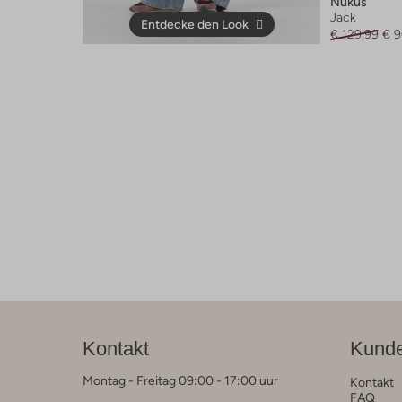
Nukus
Jack
Entdecke den Look
€ 129,99
€ 9
Kontakt
Kunde
Montag - Freitag 09:00 - 17:00 uur
Kontakt
FAQ