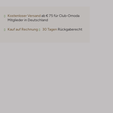
Kostenloser Versand
ab € 75 für Club-Omoda
Mitglieder in Deutschland
Kauf auf Rechnung
30 Tagen
Rückgaberecht