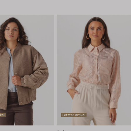
ikel
Letzter Artikel