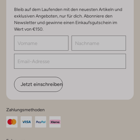
Bleib auf dem Laufenden mit den neuesten Artikeln und
exklusiven Angeboten, nur für dich. Abonniere den
Newsletter und gewinne einen Einkaufsgutschein im
Wert von €150.
Jetzt einschreiben
Zahlungsmethoden