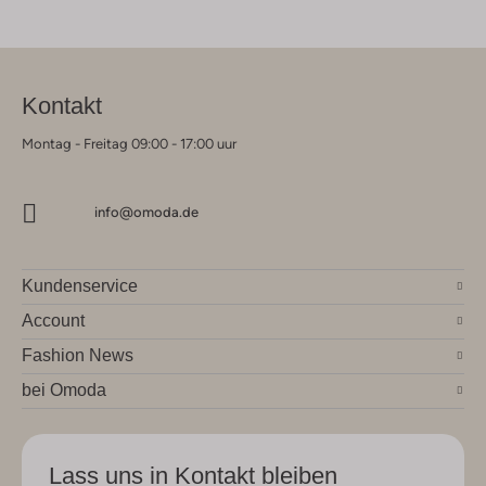
Kontakt
Montag - Freitag 09:00 - 17:00 uur
info@omoda.de
Kundenservice
Account
Fashion News
bei Omoda
Lass uns in Kontakt bleiben