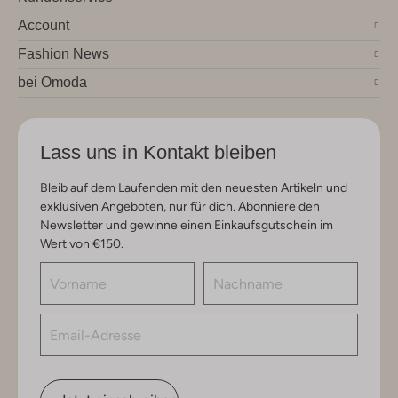
Account
Fashion News
bei Omoda
Lass uns in Kontakt bleiben
Bleib auf dem Laufenden mit den neuesten Artikeln und
exklusiven Angeboten, nur für dich. Abonniere den
Newsletter und gewinne einen Einkaufsgutschein im
Wert von €150.