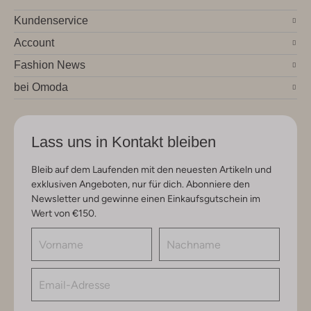
Kundenservice
Account
Fashion News
bei Omoda
Lass uns in Kontakt bleiben
Bleib auf dem Laufenden mit den neuesten Artikeln und
exklusiven Angeboten, nur für dich. Abonniere den
Newsletter und gewinne einen Einkaufsgutschein im
Wert von €150.