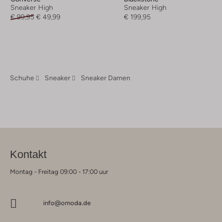
Sneaker High
Sneaker High
€ 99,95
€ 49,99
€ 199,95
Schuhe
Sneaker
Sneaker Damen
Kontakt
Montag - Freitag 09:00 - 17:00 uur
info@omoda.de