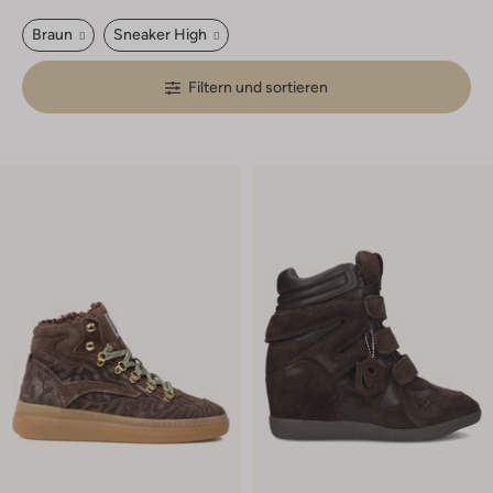
Braun
Sneaker High
Filtern und sortieren