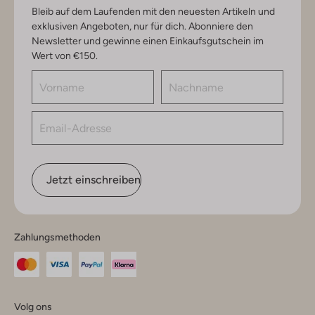
Bleib auf dem Laufenden mit den neuesten Artikeln und
exklusiven Angeboten, nur für dich. Abonniere den
Newsletter und gewinne einen Einkaufsgutschein im
Wert von €150.
Jetzt einschreiben
Zahlungsmethoden
Volg ons