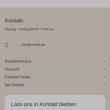
Kontakt
Montag - Freitag 09:00 - 17:00 uur
info@omoda.de
Kundenservice
Account
Fashion News
bei Omoda
Lass uns in Kontakt bleiben