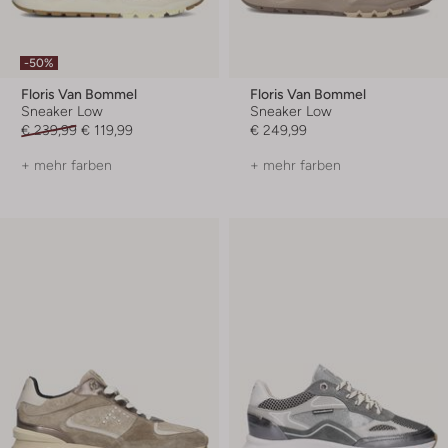
-50%
Floris Van Bommel
Floris Van Bommel
Sneaker Low
Sneaker Low
€ 239,99
€ 119,99
€ 249,99
+ mehr farben
+ mehr farben