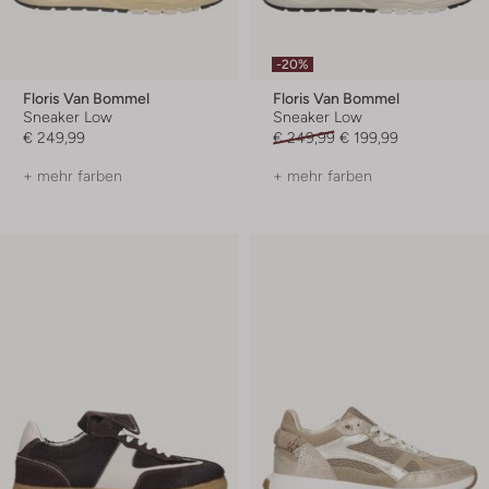
-20%
Floris Van Bommel
Floris Van Bommel
Sneaker Low
Sneaker Low
€ 249,99
€ 249,99
€ 199,99
+ mehr farben
+ mehr farben