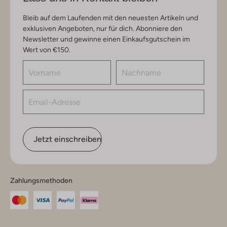
Bleib auf dem Laufenden mit den neuesten Artikeln und
exklusiven Angeboten, nur für dich. Abonniere den
Newsletter und gewinne einen Einkaufsgutschein im
Wert von €150.
Jetzt einschreiben
Zahlungsmethoden