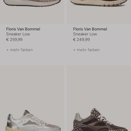
Floris Van Bommel
Floris Van Bommel
Sneaker Low
Sneaker Low
€ 259,99
€ 249,99
+ mehr farben
+ mehr farben