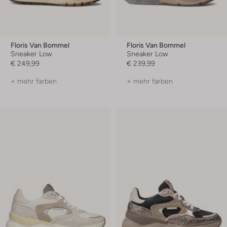
Floris Van Bommel
Floris Van Bommel
Sneaker Low
Sneaker Low
€ 249,99
€ 239,99
+ mehr farben
+ mehr farben