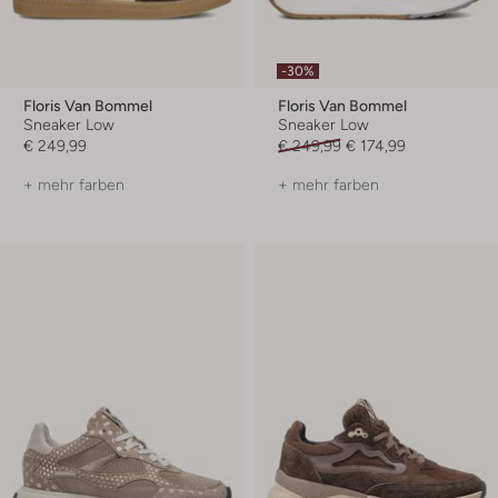
-30%
Floris Van Bommel
Floris Van Bommel
Sneaker Low
Sneaker Low
€ 249,99
€ 249,99
€ 174,99
+ mehr farben
+ mehr farben