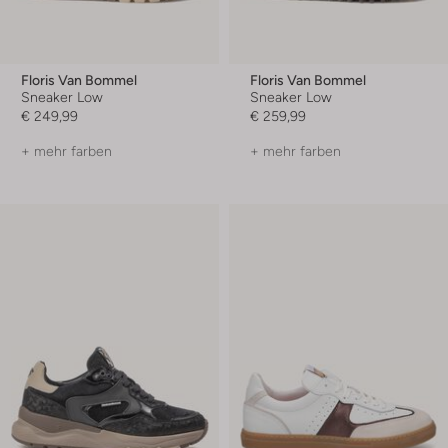
Floris Van Bommel
Floris Van Bommel
Sneaker Low
Sneaker Low
€ 249,99
€ 259,99
+ mehr farben
+ mehr farben