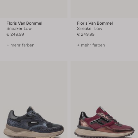
Floris Van Bommel
Floris Van Bommel
Sneaker Low
Sneaker Low
€ 249,99
€ 249,99
+ mehr farben
+ mehr farben