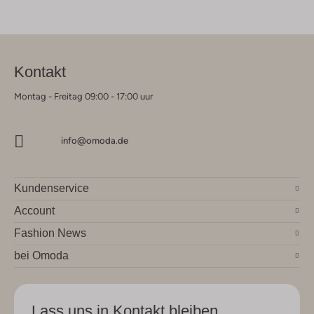
Kontakt
Montag - Freitag 09:00 - 17:00 uur
info@omoda.de
Kundenservice
Account
Fashion News
bei Omoda
Lass uns in Kontakt bleiben