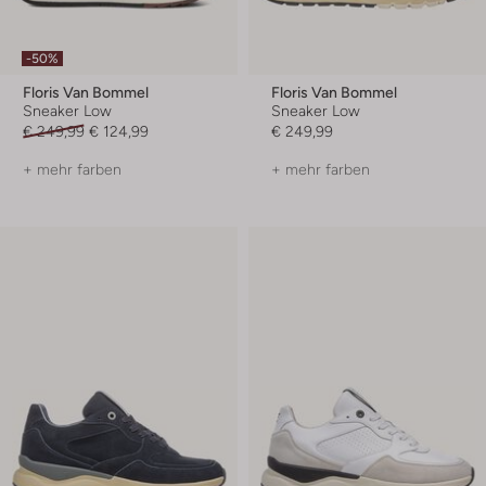
-50%
Floris Van Bommel
Floris Van Bommel
Sneaker Low
Sneaker Low
€ 249,99
€ 124,99
€ 249,99
+ mehr farben
+ mehr farben