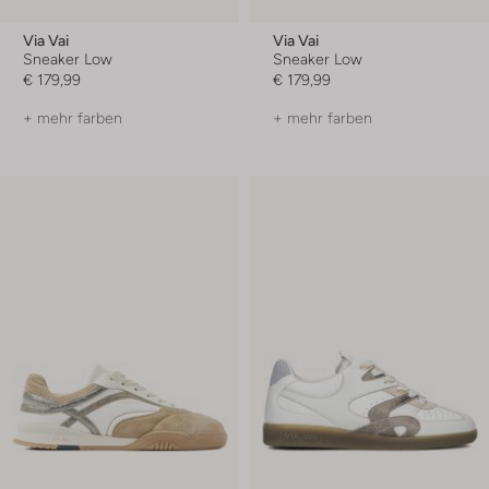
Via Vai
Via Vai
Sneaker Low
Sneaker Low
€ 179,99
€ 179,99
+ mehr farben
+ mehr farben