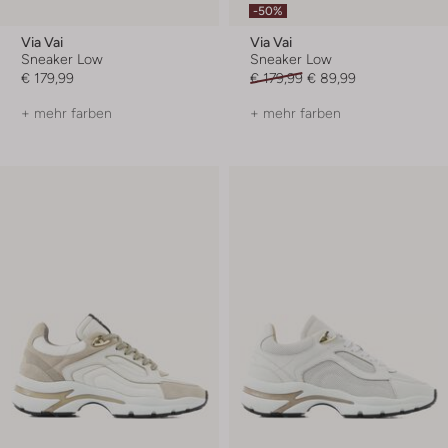
-50%
Via Vai
Via Vai
Sneaker Low
Sneaker Low
€ 179,99
€ 179,99
€ 89,99
+ mehr farben
+ mehr farben