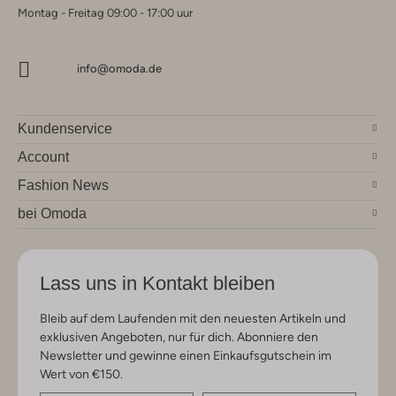
Montag - Freitag 09:00 - 17:00 uur
info@omoda.de
Kundenservice
Account
Fashion News
bei Omoda
Lass uns in Kontakt bleiben
Bleib auf dem Laufenden mit den neuesten Artikeln und
exklusiven Angeboten, nur für dich. Abonniere den
Newsletter und gewinne einen Einkaufsgutschein im
Wert von €150.