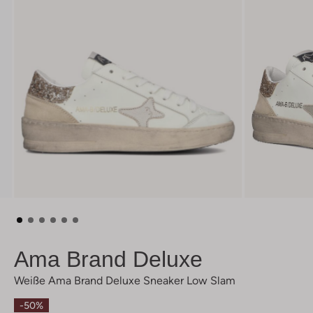
Ama Brand Deluxe
Weiße Ama Brand Deluxe Sneaker Low Slam
-50%