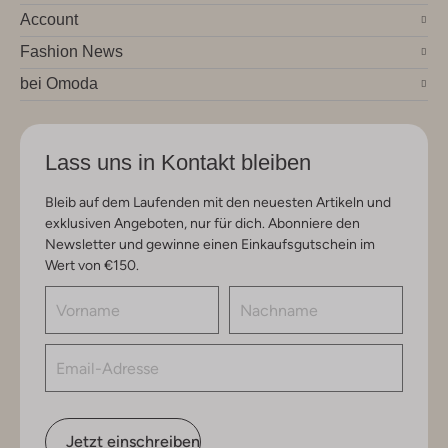
Account
Fashion News
bei Omoda
Lass uns in Kontakt bleiben
Bleib auf dem Laufenden mit den neuesten Artikeln und
exklusiven Angeboten, nur für dich. Abonniere den
Newsletter und gewinne einen Einkaufsgutschein im
Wert von €150.
Jetzt einschreiben