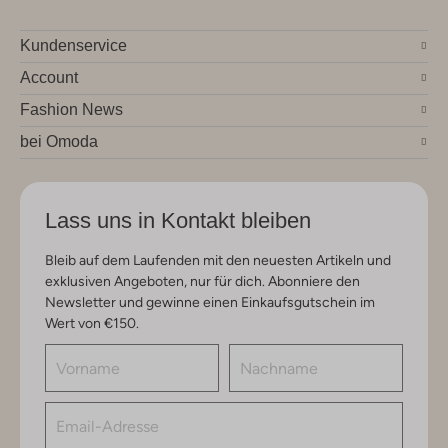
Kundenservice
Account
Fashion News
bei Omoda
Lass uns in Kontakt bleiben
Bleib auf dem Laufenden mit den neuesten Artikeln und
exklusiven Angeboten, nur für dich. Abonniere den
Newsletter und gewinne einen Einkaufsgutschein im
Wert von €150.