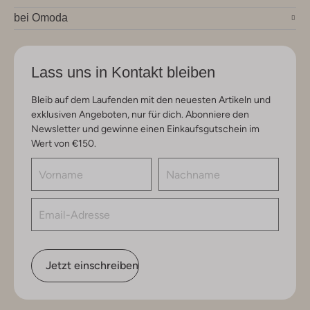
bei Omoda
Lass uns in Kontakt bleiben
Bleib auf dem Laufenden mit den neuesten Artikeln und
exklusiven Angeboten, nur für dich. Abonniere den
Newsletter und gewinne einen Einkaufsgutschein im
Wert von €150.
Jetzt einschreiben