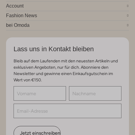
Account
Fashion News
bei Omoda
Lass uns in Kontakt bleiben
Bleib auf dem Laufenden mit den neuesten Artikeln und
exklusiven Angeboten, nur für dich. Abonniere den
Newsletter und gewinne einen Einkaufsgutschein im
Wert von €150.
Jetzt einschreiben