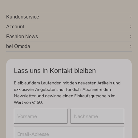
Kundenservice
Account
Fashion News
bei Omoda
Lass uns in Kontakt bleiben
Bleib auf dem Laufenden mit den neuesten Artikeln und
exklusiven Angeboten, nur für dich. Abonniere den
Newsletter und gewinne einen Einkaufsgutschein im
Wert von €150.