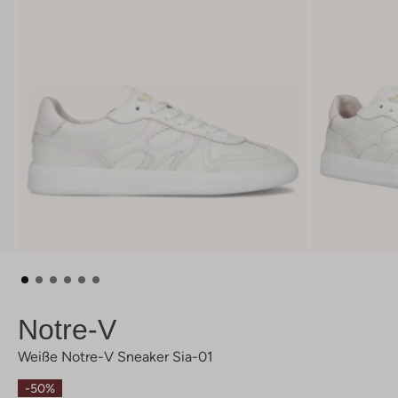
Notre-V
Weiße Notre-V Sneaker Sia-01
-50%