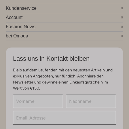
Kundenservice
Account
Fashion News
bei Omoda
Lass uns in Kontakt bleiben
Bleib auf dem Laufenden mit den neuesten Artikeln und
exklusiven Angeboten, nur für dich. Abonniere den
Newsletter und gewinne einen Einkaufsgutschein im
Wert von €150.