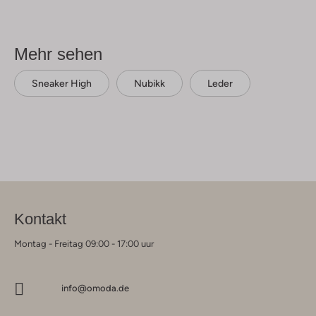
Mehr sehen
Sneaker High
Nubikk
Leder
Kontakt
Montag - Freitag 09:00 - 17:00 uur
info@omoda.de