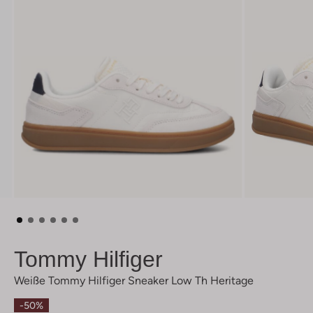
Tommy Hilfiger
Weiße Tommy Hilfiger Sneaker Low Th Heritage
-50%