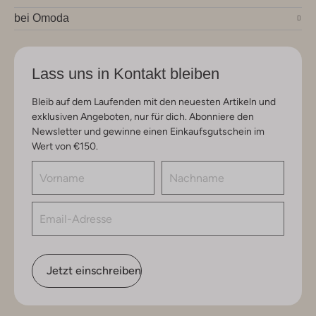
bei Omoda
Lass uns in Kontakt bleiben
Bleib auf dem Laufenden mit den neuesten Artikeln und
exklusiven Angeboten, nur für dich. Abonniere den
Newsletter und gewinne einen Einkaufsgutschein im
Wert von €150.
Jetzt einschreiben