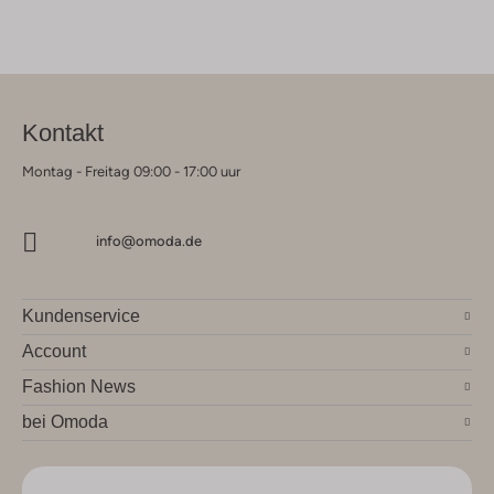
Kontakt
Montag - Freitag 09:00 - 17:00 uur
info@omoda.de
Kundenservice
Account
Fashion News
bei Omoda