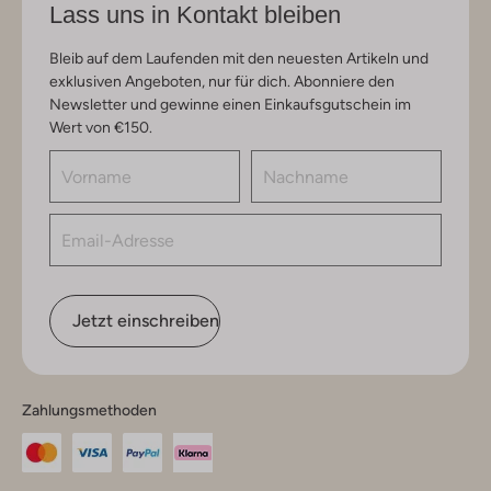
Lass uns in Kontakt bleiben
Bleib auf dem Laufenden mit den neuesten Artikeln und
exklusiven Angeboten, nur für dich. Abonniere den
Newsletter und gewinne einen Einkaufsgutschein im
Wert von €150.
Jetzt einschreiben
Zahlungsmethoden