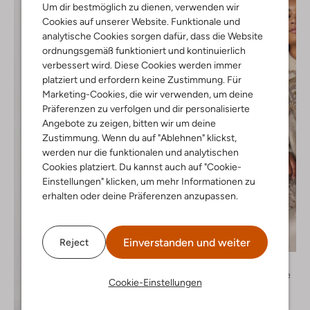
Um dir bestmöglich zu dienen, verwenden wir
Cookies auf unserer Website. Funktionale und
analytische Cookies sorgen dafür, dass die Website
ordnungsgemäß funktioniert und kontinuierlich
verbessert wird. Diese Cookies werden immer
platziert und erfordern keine Zustimmung. Für
Marketing-Cookies, die wir verwenden, um deine
Präferenzen zu verfolgen und dir personalisierte
Angebote zu zeigen, bitten wir um deine
Zustimmung. Wenn du auf "Ablehnen" klickst,
werden nur die funktionalen und analytischen
Cookies platziert. Du kannst auch auf "Cookie-
Einstellungen" klicken, um mehr Informationen zu
erhalten oder deine Präferenzen anzupassen.
Letzter Artikel
Einverstanden und weiter
Reject
Y.a.s.
Fake-Fur-Jacke
Cookie-Einstellungen
€ 99,95