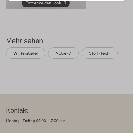
Entdecke den Look
Mehr sehen
Winterstiefel
Notre-V
Stoff-Textil
Kontakt
Montag - Freitag 09:00 - 17:00 uur