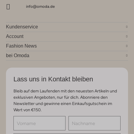
info@omoda.de
Kundenservice
Account
Fashion News
bei Omoda
Lass uns in Kontakt bleiben
Bleib auf dem Laufenden mit den neuesten Artikeln und
exklusiven Angeboten, nur für dich. Abonniere den
Newsletter und gewinne einen Einkaufsgutschein im
Wert von €150.