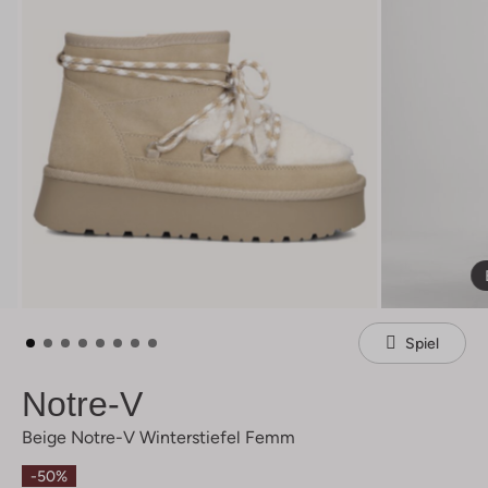
Spiel
Notre-V
Beige Notre-V Winterstiefel Femm
-50%