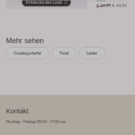
Entdecke den Look
€ 99,95
€ 49,95
Mehr sehen
Cowboystiefel
Toral
Leder
Kontakt
Montag - Freitag 09:00 - 17:00 uur