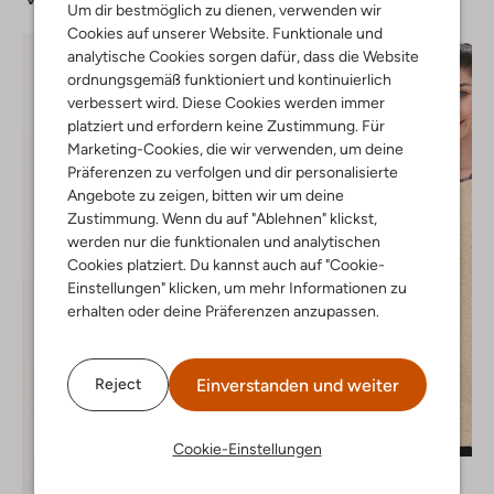
Um dir bestmöglich zu dienen, verwenden wir
Cookies auf unserer Website. Funktionale und
analytische Cookies sorgen dafür, dass die Website
ordnungsgemäß funktioniert und kontinuierlich
verbessert wird. Diese Cookies werden immer
platziert und erfordern keine Zustimmung. Für
Marketing-Cookies, die wir verwenden, um deine
Präferenzen zu verfolgen und dir personalisierte
Angebote zu zeigen, bitten wir um deine
Zustimmung. Wenn du auf "Ablehnen" klickst,
werden nur die funktionalen und analytischen
Cookies platziert. Du kannst auch auf "Cookie-
Einstellungen" klicken, um mehr Informationen zu
erhalten oder deine Präferenzen anzupassen.
Einverstanden und weiter
Reject
Letzter Artikel
-50%
Cookie-Einstellungen
Harper & Yve
Gilet