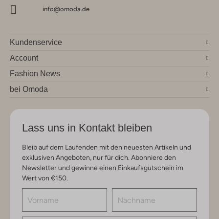
info@omoda.de
Kundenservice
Account
Fashion News
bei Omoda
Lass uns in Kontakt bleiben
Bleib auf dem Laufenden mit den neuesten Artikeln und
exklusiven Angeboten, nur für dich. Abonniere den
Newsletter und gewinne einen Einkaufsgutschein im
Wert von €150.