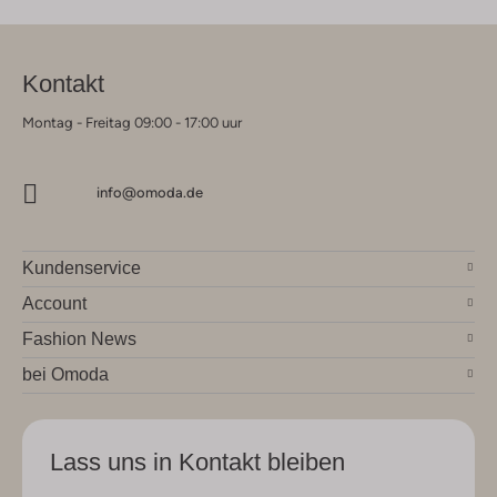
Kontakt
Montag - Freitag 09:00 - 17:00 uur
info@omoda.de
Kundenservice
Account
Fashion News
bei Omoda
Lass uns in Kontakt bleiben