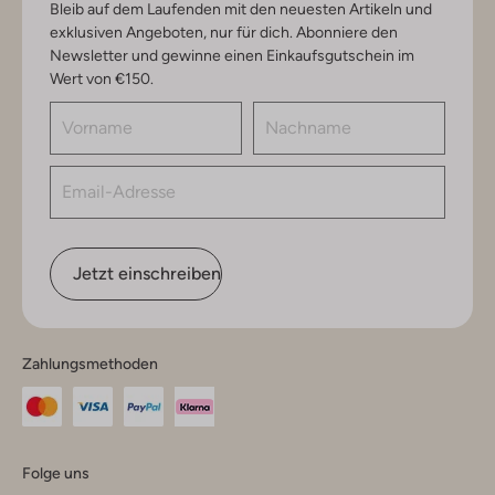
Bleib auf dem Laufenden mit den neuesten Artikeln und
exklusiven Angeboten, nur für dich. Abonniere den
Newsletter und gewinne einen Einkaufsgutschein im
Wert von €150.
Jetzt einschreiben
Zahlungsmethoden
Folge uns