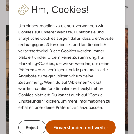
Minikleid
Entdecke den Look
Hm, Cookies!
€ 184,99
€ 110,99
Um dir bestmöglich zu dienen, verwenden wir
Cookies auf unserer Website. Funktionale und
analytische Cookies sorgen dafür, dass die Website
ordnungsgemäß funktioniert und kontinuierlich
verbessert wird. Diese Cookies werden immer
platziert und erfordern keine Zustimmung. Für
Marketing-Cookies, die wir verwenden, um deine
Präferenzen zu verfolgen und dir personalisierte
Angebote zu zeigen, bitten wir um deine
Zustimmung. Wenn du auf "Ablehnen" klickst,
werden nur die funktionalen und analytischen
Cookies platziert. Du kannst auch auf "Cookie-
Einstellungen" klicken, um mehr Informationen zu
erhalten oder deine Präferenzen anzupassen.
Einverstanden und weiter
Reject
Letzte Größen