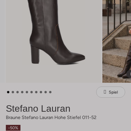
Spiel
Stefano Lauran
Braune Stefano Lauran Hohe Stiefel 011-52
-50%