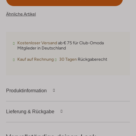
Ähnliche Artikel
Kostenloser Versand
ab € 75 für Club-Omoda
Mitglieder in Deutschland
Kauf auf Rechnung
30 Tagen
Rückgaberecht
Produktinformation
Lieferung & Rückgabe