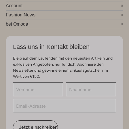
Account
Fashion News
bei Omoda
Lass uns in Kontakt bleiben
Bleib auf dem Laufenden mit den neuesten Artikeln und
exklusiven Angeboten, nur für dich. Abonniere den
Newsletter und gewinne einen Einkaufsgutschein im
Wert von €150.
Jetzt einschreiben