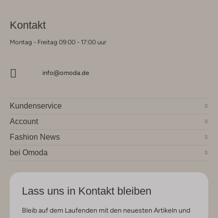
Kontakt
Montag - Freitag 09:00 - 17:00 uur
info@omoda.de
Kundenservice
Account
Fashion News
bei Omoda
Lass uns in Kontakt bleiben
Bleib auf dem Laufenden mit den neuesten Artikeln und