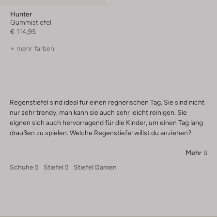
Hunter
Gummistiefel
€ 114,95
+ mehr farben
Regenstiefel sind ideal für einen regnerischen Tag. Sie sind nicht
nur sehr trendy, man kann sie auch sehr leicht reinigen. Sie
eignen sich auch hervorragend für die Kinder, um einen Tag lang
draußen zu spielen. Welche Regenstiefel willst du anziehen?
Mehr
Schuhe
Stiefel
Stiefel Damen