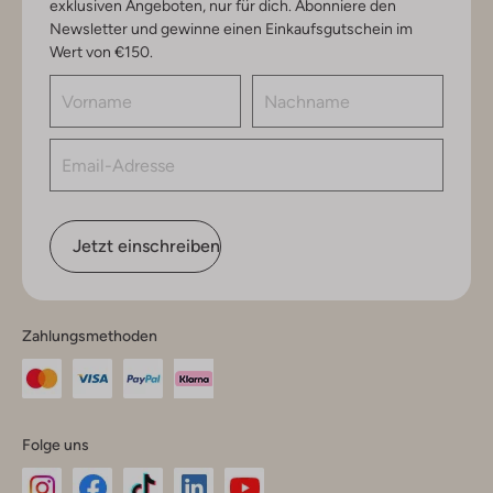
exklusiven Angeboten, nur für dich. Abonniere den
Newsletter und gewinne einen Einkaufsgutschein im
Wert von €150.
Jetzt einschreiben
Zahlungsmethoden
Folge uns