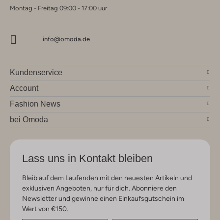
Montag - Freitag 09:00 - 17:00 uur
info@omoda.de
Kundenservice
Account
Fashion News
bei Omoda
Lass uns in Kontakt bleiben
Bleib auf dem Laufenden mit den neuesten Artikeln und
exklusiven Angeboten, nur für dich. Abonniere den
Newsletter und gewinne einen Einkaufsgutschein im
Wert von €150.