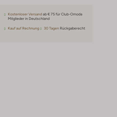
Kostenloser Versand
ab € 75 für Club-Omoda
Mitglieder in Deutschland
Kauf auf Rechnung
30 Tagen
Rückgaberecht