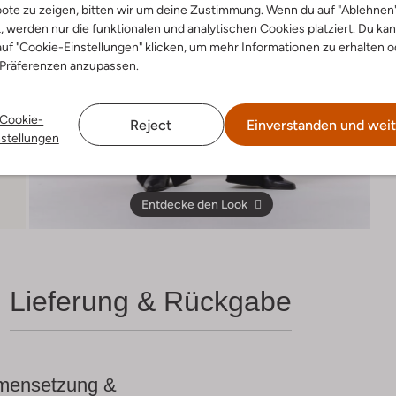
ote zu zeigen, bitten wir um deine Zustimmung. Wenn du auf "Ablehnen
t, werden nur die funktionalen und analytischen Cookies platziert. Du ka
uf "Cookie-Einstellungen" klicken, um mehr Informationen zu erhalten o
 Präferenzen anzupassen.
Cookie-
Reject
Einverstanden und weit
nstellungen
Entdecke den Look
Lieferung & Rückgabe
ensetzung &