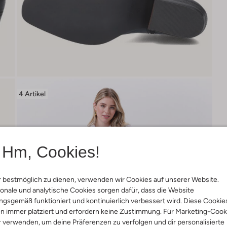
4 Artikel
Hm, Cookies!
 bestmöglich zu dienen, verwenden wir Cookies auf unserer Website.
onale und analytische Cookies sorgen dafür, dass die Website
gsgemäß funktioniert und kontinuierlich verbessert wird. Diese Cookie
n immer platziert und erfordern keine Zustimmung. Für Marketing-Cook
r verwenden, um deine Präferenzen zu verfolgen und dir personalisierte