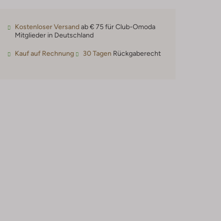
Kostenloser Versand
ab € 75 für Club-Omoda
Mitglieder in Deutschland
Kauf auf Rechnung
30 Tagen
Rückgaberecht