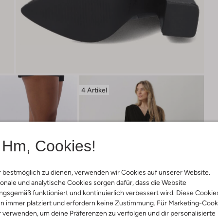
4 Artikel
Hm, Cookies!
 bestmöglich zu dienen, verwenden wir Cookies auf unserer Website.
onale und analytische Cookies sorgen dafür, dass die Website
gsgemäß funktioniert und kontinuierlich verbessert wird. Diese Cookie
n immer platziert und erfordern keine Zustimmung. Für Marketing-Cook
r verwenden, um deine Präferenzen zu verfolgen und dir personalisierte