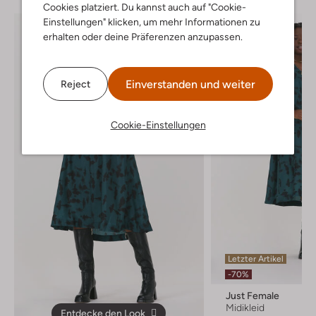
Cookies platziert. Du kannst auch auf "Cookie-
Einstellungen" klicken, um mehr Informationen zu
erhalten oder deine Präferenzen anzupassen.
Einverstanden und weiter
Reject
Cookie-Einstellungen
Letzter Artikel
-70%
Just Female
Midikleid
Entdecke den Look