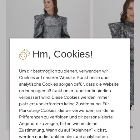
Hm, Cookies!
Um dir bestmöglich zu dienen, verwenden wir
Cookies auf unserer Website. Funktionale und
analytische Cookies sorgen dafür, dass die Website
ordnungsgemäß funktioniert und kontinuierlich
verbessert wird. Diese Cookies werden immer
platziert und erfordern keine Zustimmung. Für
-60%
Marketing-Cookies, die wir verwenden, um deine
Freebird
Präferenzen zu verfolgen und dir personalisierte
Minikleid
Angebote zu zeigen, bitten wir um deine
Entdecke den Look
€ 149,95
€ 59,99
Zustimmung. Wenn du auf "Ablehnen" klickst,
werden nur die funktionalen und analytischen