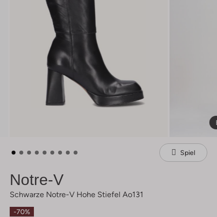
Spiel
Notre-V
Schwarze Notre-V Hohe Stiefel Ao131
-70%