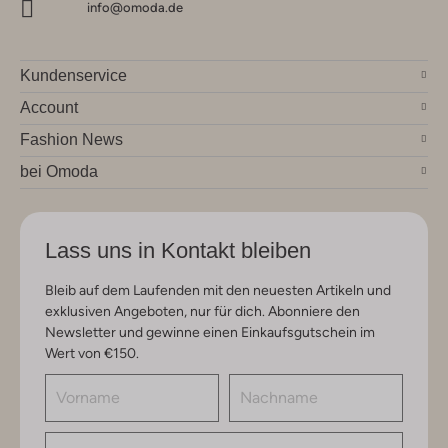
info@omoda.de
Kundenservice
Account
Fashion News
bei Omoda
Lass uns in Kontakt bleiben
Bleib auf dem Laufenden mit den neuesten Artikeln und
exklusiven Angeboten, nur für dich. Abonniere den
Newsletter und gewinne einen Einkaufsgutschein im
Wert von €150.