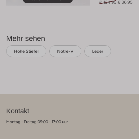
€ 124,95
€ 36,95
Mehr sehen
Hohe Stiefel
Notre-V
Leder
Kontakt
Montag - Freitag 09:00 - 17:00 uur