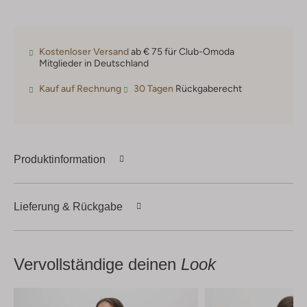
Kostenloser Versand
ab € 75 für Club-Omoda
Mitglieder in Deutschland
Kauf auf Rechnung
30 Tagen
Rückgaberecht
Produktinformation
Lieferung & Rückgabe
Vervollständige deinen
Look