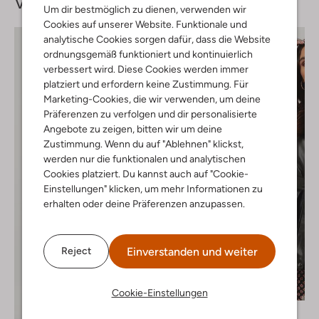
Vervollständige deinen
Look
Um dir bestmöglich zu dienen, verwenden wir
Cookies auf unserer Website. Funktionale und
analytische Cookies sorgen dafür, dass die Website
ordnungsgemäß funktioniert und kontinuierlich
verbessert wird. Diese Cookies werden immer
platziert und erfordern keine Zustimmung. Für
Marketing-Cookies, die wir verwenden, um deine
Präferenzen zu verfolgen und dir personalisierte
Angebote zu zeigen, bitten wir um deine
Zustimmung. Wenn du auf "Ablehnen" klickst,
werden nur die funktionalen und analytischen
Cookies platziert. Du kannst auch auf "Cookie-
Einstellungen" klicken, um mehr Informationen zu
erhalten oder deine Präferenzen anzupassen.
Einverstanden und weiter
Reject
Letzter Artikel
-30%
Cookie-Einstellungen
Na-Kd