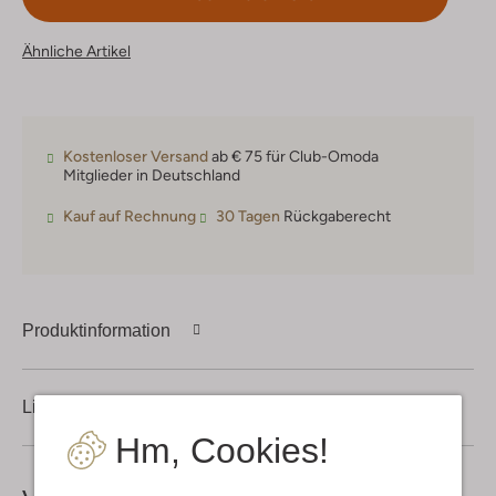
Ähnliche Artikel
Kostenloser Versand
ab € 75 für Club-Omoda
Mitglieder in Deutschland
Kauf auf Rechnung
30 Tagen
Rückgaberecht
Produktinformation
Lieferung & Rückgabe
Hm, Cookies!