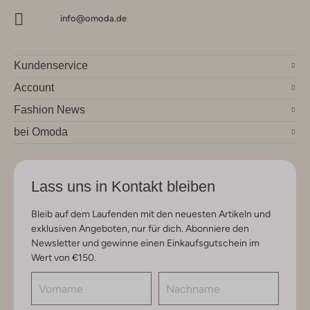
info@omoda.de
Kundenservice
Account
Fashion News
bei Omoda
Lass uns in Kontakt bleiben
Bleib auf dem Laufenden mit den neuesten Artikeln und
exklusiven Angeboten, nur für dich. Abonniere den
Newsletter und gewinne einen Einkaufsgutschein im
Wert von €150.