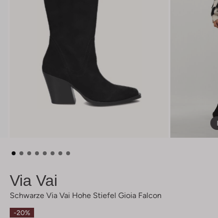
Via Vai
Schwarze Via Vai Hohe Stiefel Gioia Falcon
-20%