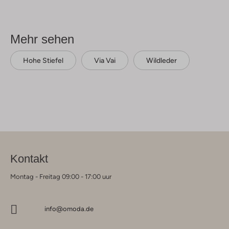
Mehr sehen
Hohe Stiefel
Via Vai
Wildleder
Kontakt
Montag - Freitag 09:00 - 17:00 uur
info@omoda.de