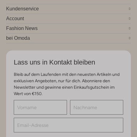
Kundenservice
Account
Fashion News
bei Omoda
Lass uns in Kontakt bleiben
Bleib auf dem Laufenden mit den neuesten Artikeln und
exklusiven Angeboten, nur für dich. Abonniere den
Newsletter und gewinne einen Einkaufsgutschein im
Wert von €150.