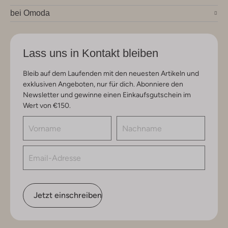
bei Omoda
Lass uns in Kontakt bleiben
Bleib auf dem Laufenden mit den neuesten Artikeln und
exklusiven Angeboten, nur für dich. Abonniere den
Newsletter und gewinne einen Einkaufsgutschein im
Wert von €150.
Jetzt einschreiben