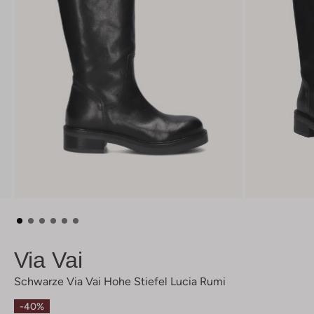
Via Vai
Schwarze Via Vai Hohe Stiefel Lucia Rumi
-40%