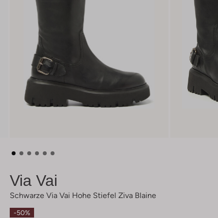
Via Vai
Schwarze Via Vai Hohe Stiefel Ziva Blaine
-50%