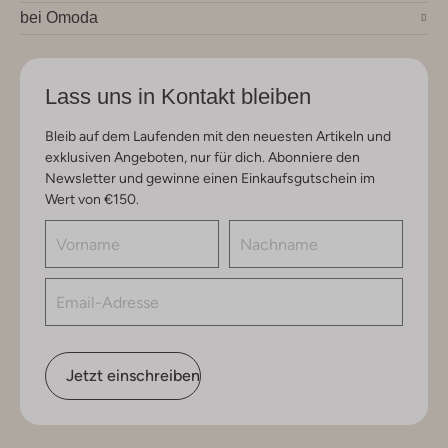
bei Omoda
Lass uns in Kontakt bleiben
Bleib auf dem Laufenden mit den neuesten Artikeln und
exklusiven Angeboten, nur für dich. Abonniere den
Newsletter und gewinne einen Einkaufsgutschein im
Wert von €150.
Jetzt einschreiben