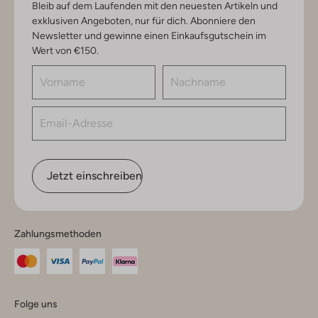
Bleib auf dem Laufenden mit den neuesten Artikeln und
exklusiven Angeboten, nur für dich. Abonniere den
Newsletter und gewinne einen Einkaufsgutschein im
Wert von €150.
Jetzt einschreiben
Zahlungsmethoden
Folge uns