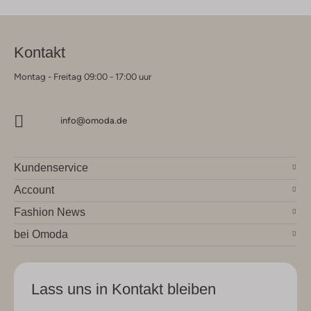
Kontakt
Montag - Freitag 09:00 - 17:00 uur
info@omoda.de
Kundenservice
Account
Fashion News
bei Omoda
Lass uns in Kontakt bleiben