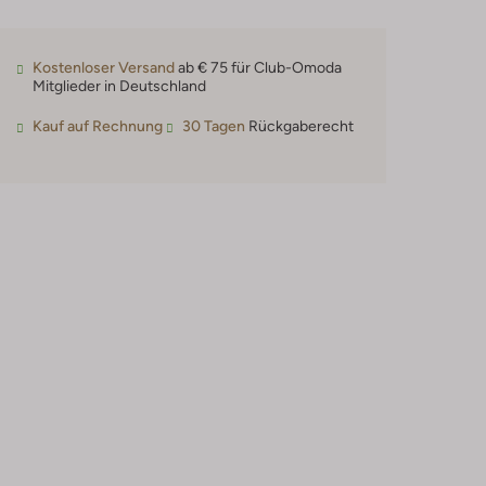
Kostenloser Versand
ab € 75 für Club-Omoda
Mitglieder in Deutschland
Kauf auf Rechnung
30 Tagen
Rückgaberecht