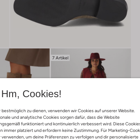
7 Artikel
Hm, Cookies!
 bestmöglich zu dienen, verwenden wir Cookies auf unserer Website.
onale und analytische Cookies sorgen dafür, dass die Website
gsgemäß funktioniert und kontinuierlich verbessert wird. Diese Cookie
n immer platziert und erfordern keine Zustimmung. Für Marketing-Cook
r verwenden, um deine Präferenzen zu verfolgen und dir personalisierte