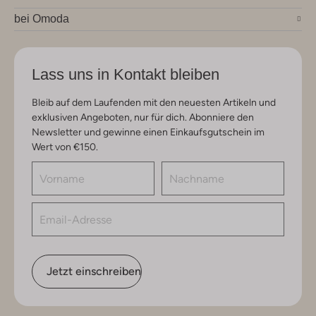
bei Omoda
Lass uns in Kontakt bleiben
Bleib auf dem Laufenden mit den neuesten Artikeln und
exklusiven Angeboten, nur für dich. Abonniere den
Newsletter und gewinne einen Einkaufsgutschein im
Wert von €150.
Jetzt einschreiben