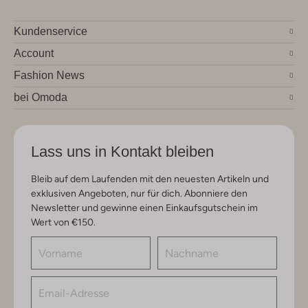
Kundenservice
Account
Fashion News
bei Omoda
Lass uns in Kontakt bleiben
Bleib auf dem Laufenden mit den neuesten Artikeln und
exklusiven Angeboten, nur für dich. Abonniere den
Newsletter und gewinne einen Einkaufsgutschein im
Wert von €150.