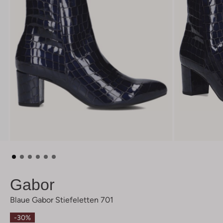
Gabor
Blaue Gabor Stiefeletten 701
-30%