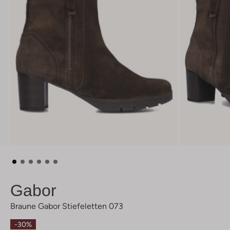
Gabor
Braune Gabor Stiefeletten 073
-30%