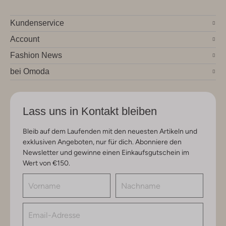
Kundenservice
Account
Fashion News
bei Omoda
Lass uns in Kontakt bleiben
Bleib auf dem Laufenden mit den neuesten Artikeln und
exklusiven Angeboten, nur für dich. Abonniere den
Newsletter und gewinne einen Einkaufsgutschein im
Wert von €150.