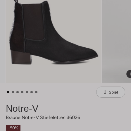
Spiel
Notre-V
Braune Notre-V Stiefeletten 36026
-50%