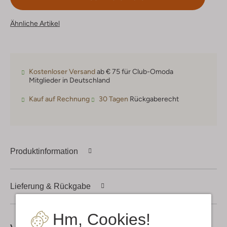
Ähnliche Artikel
Kostenloser Versand
ab € 75 für Club-Omoda
Mitglieder in Deutschland
Kauf auf Rechnung
30 Tagen
Rückgaberecht
Produktinformation
Lieferung & Rückgabe
Hm, Cookies!