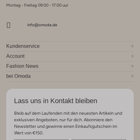
Montag - Freitag 09:00 - 17:00 uur
info@omoda.de
Kundenservice
Account
Fashion News
bei Omoda
Lass uns in Kontakt bleiben
Bleib auf dem Laufenden mit den neuesten Artikeln und
exklusiven Angeboten, nur für dich. Abonniere den
Newsletter und gewinne einen Einkaufsgutschein im
Wert von €150.