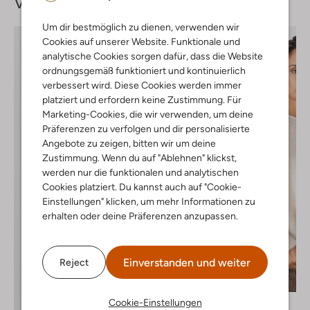
Vervollständige deinen
Look
Um dir bestmöglich zu dienen, verwenden wir
Cookies auf unserer Website. Funktionale und
analytische Cookies sorgen dafür, dass die Website
ordnungsgemäß funktioniert und kontinuierlich
verbessert wird. Diese Cookies werden immer
platziert und erfordern keine Zustimmung. Für
Marketing-Cookies, die wir verwenden, um deine
Präferenzen zu verfolgen und dir personalisierte
Angebote zu zeigen, bitten wir um deine
Zustimmung. Wenn du auf "Ablehnen" klickst,
werden nur die funktionalen und analytischen
Cookies platziert. Du kannst auch auf "Cookie-
Einstellungen" klicken, um mehr Informationen zu
erhalten oder deine Präferenzen anzupassen.
Einverstanden und weiter
Reject
Letzte Größen
-40%
Cookie-Einstellungen
Twns