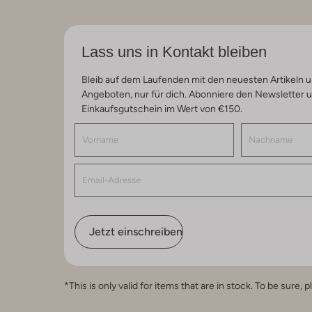
Lass uns in Kontakt bleiben
Bleib auf dem Laufenden mit den neuesten Artikeln u
Angeboten, nur für dich. Abonniere den Newsletter 
Einkaufsgutschein im Wert von €150.
Jetzt einschreiben
*This is only valid for items that are in stock. To be sur