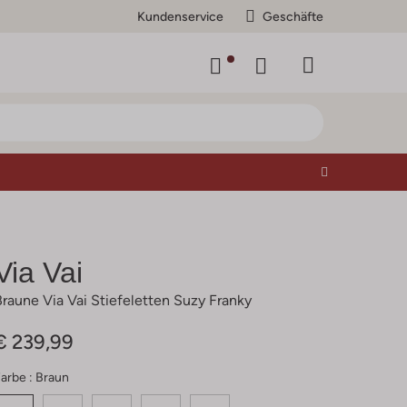
Kundenservice
Geschäfte
Via Vai
Braune Via Vai Stiefeletten Suzy Franky
€ 239,99
arbe :
Braun