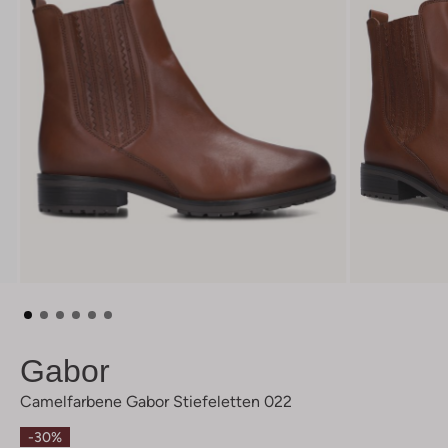
Gabor
Camelfarbene Gabor Stiefeletten 022
-30%