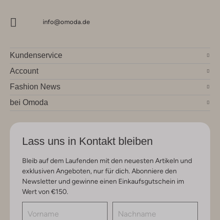
info@omoda.de
Kundenservice
Account
Fashion News
bei Omoda
Lass uns in Kontakt bleiben
Bleib auf dem Laufenden mit den neuesten Artikeln und
exklusiven Angeboten, nur für dich. Abonniere den
Newsletter und gewinne einen Einkaufsgutschein im
Wert von €150.