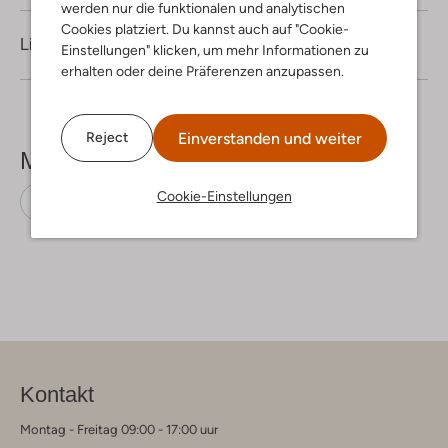
werden nur die funktionalen und analytischen
Cookies platziert. Du kannst auch auf "Cookie-
Lieferung & Rückgabe
Einstellungen" klicken, um mehr Informationen zu
erhalten oder deine Präferenzen anzupassen.
Einverstanden und weiter
Reject
Mehr sehen
Cookie-Einstellungen
Stiefeletten
Gabor
Kontakt
Montag - Freitag 09:00 - 17:00 uur