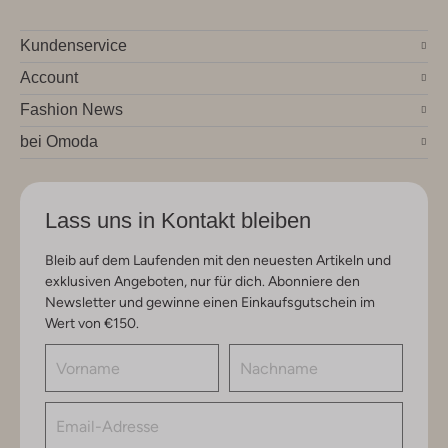
Kundenservice
Account
Fashion News
bei Omoda
Lass uns in Kontakt bleiben
Bleib auf dem Laufenden mit den neuesten Artikeln und
exklusiven Angeboten, nur für dich. Abonniere den
Newsletter und gewinne einen Einkaufsgutschein im
Wert von €150.