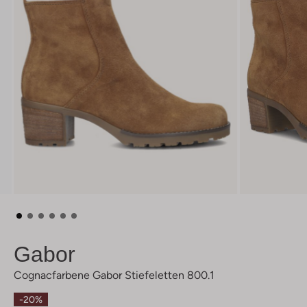
Gabor
Cognacfarbene Gabor Stiefeletten 800.1
-20%