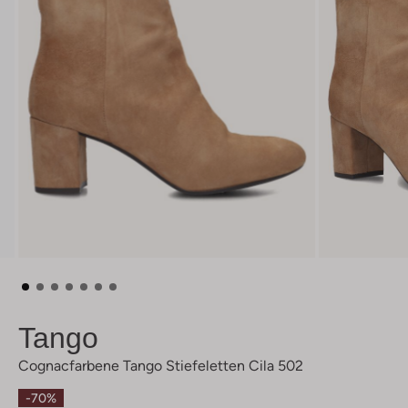
Tango
Cognacfarbene Tango Stiefeletten Cila 502
-70%