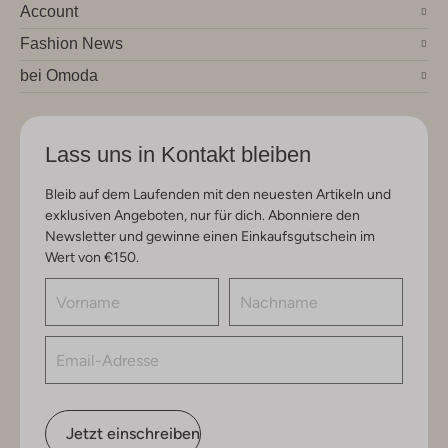
Account
Fashion News
bei Omoda
Lass uns in Kontakt bleiben
Bleib auf dem Laufenden mit den neuesten Artikeln und
exklusiven Angeboten, nur für dich. Abonniere den
Newsletter und gewinne einen Einkaufsgutschein im
Wert von €150.
Jetzt einschreiben