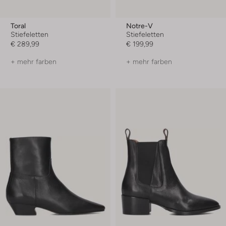
Toral
Notre-V
Stiefeletten
Stiefeletten
€ 289,99
€ 199,99
+ mehr farben
+ mehr farben