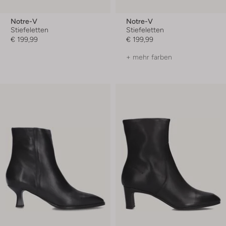
Notre-V
Notre-V
Stiefeletten
Stiefeletten
€ 199,99
€ 199,99
+ mehr farben