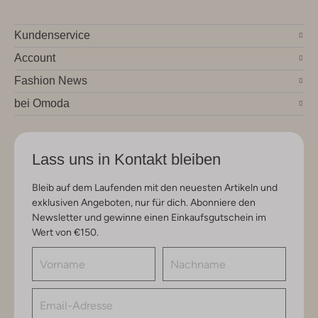
Kundenservice
Account
Fashion News
bei Omoda
Lass uns in Kontakt bleiben
Bleib auf dem Laufenden mit den neuesten Artikeln und
exklusiven Angeboten, nur für dich. Abonniere den
Newsletter und gewinne einen Einkaufsgutschein im
Wert von €150.