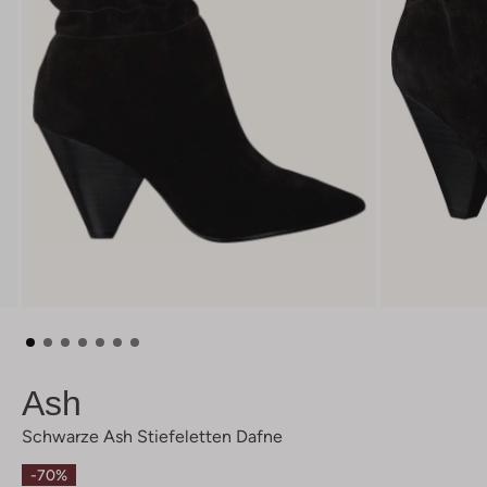
Ash
Schwarze Ash Stiefeletten Dafne
-70%