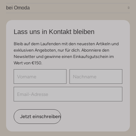
bei Omoda
Lass uns in Kontakt bleiben
Bleib auf dem Laufenden mit den neuesten Artikeln und
exklusiven Angeboten, nur für dich. Abonniere den
Newsletter und gewinne einen Einkaufsgutschein im
Wert von €150.
Jetzt einschreiben