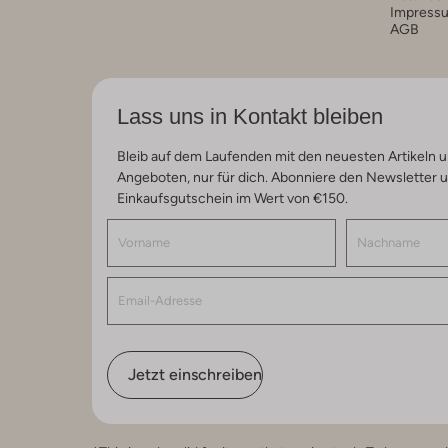
Impress
AGB
Lass uns in Kontakt bleiben
Bleib auf dem Laufenden mit den neuesten Artikeln u
Angeboten, nur für dich. Abonniere den Newsletter 
Einkaufsgutschein im Wert von €150.
Jetzt einschreiben