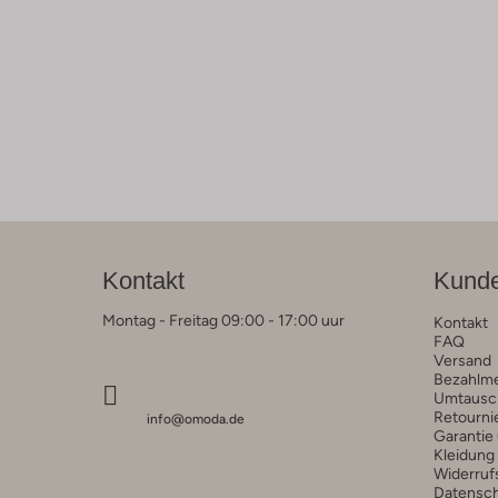
Kontakt
Kunde
Montag - Freitag 09:00 - 17:00 uur
Kontakt
FAQ
Versand
Bezahlm
Umtausc
Retourni
info@omoda.de
Garantie
Kleidung
Widerruf
Datensc