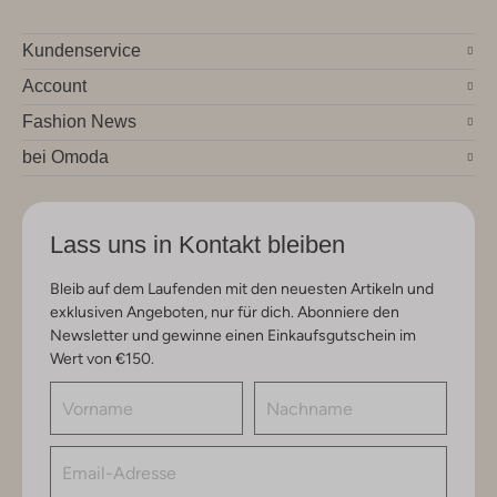
Kundenservice
Account
Fashion News
bei Omoda
Lass uns in Kontakt bleiben
Bleib auf dem Laufenden mit den neuesten Artikeln und
exklusiven Angeboten, nur für dich. Abonniere den
Newsletter und gewinne einen Einkaufsgutschein im
Wert von €150.