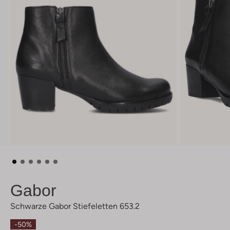
Gabor
Schwarze Gabor Stiefeletten 653.2
-50%