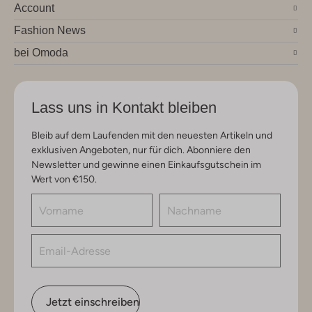
Account
Fashion News
bei Omoda
Lass uns in Kontakt bleiben
Bleib auf dem Laufenden mit den neuesten Artikeln und
exklusiven Angeboten, nur für dich. Abonniere den
Newsletter und gewinne einen Einkaufsgutschein im
Wert von €150.
Jetzt einschreiben