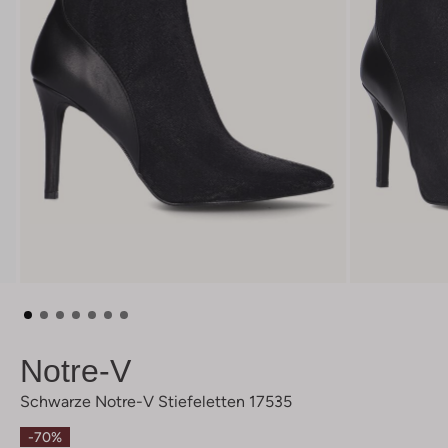
Notre-V
Schwarze Notre-V Stiefeletten 17535
-70%