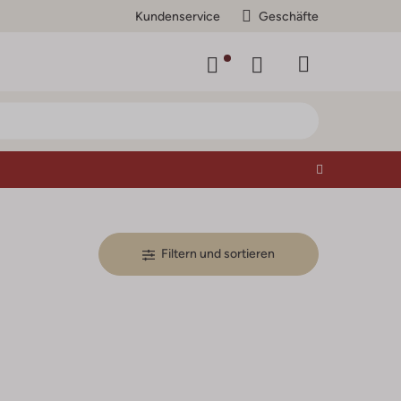
Kundenservice
Geschäfte
Filtern und sortieren