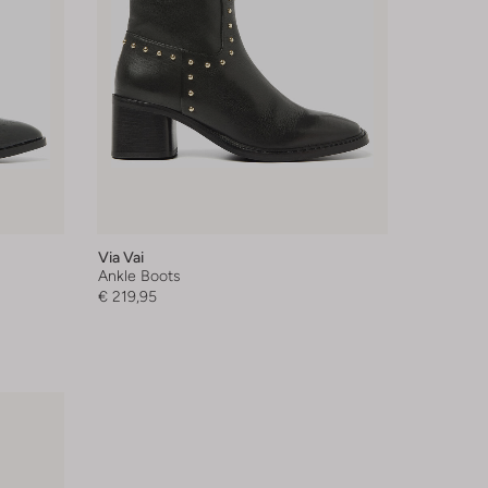
Via Vai
Ankle Boots
€ 219,95