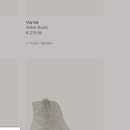
Via Vai
Ankle Boots
€ 219,99
+ mehr farben