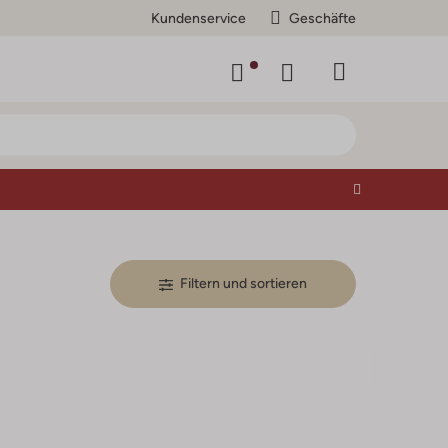
Kundenservice
Geschäfte
Filtern und sortieren