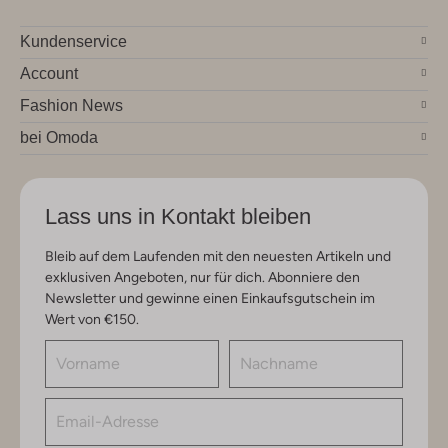
Kundenservice
Account
Fashion News
bei Omoda
Lass uns in Kontakt bleiben
Bleib auf dem Laufenden mit den neuesten Artikeln und
exklusiven Angeboten, nur für dich. Abonniere den
Newsletter und gewinne einen Einkaufsgutschein im
Wert von €150.