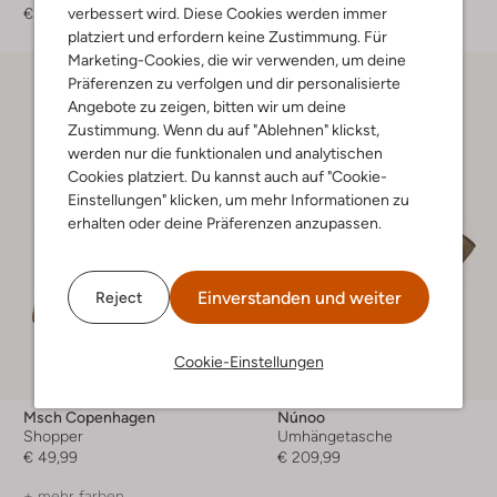
€ 179,99
€ 169,99
verbessert wird. Diese Cookies werden immer
platziert und erfordern keine Zustimmung. Für
Marketing-Cookies, die wir verwenden, um deine
Präferenzen zu verfolgen und dir personalisierte
Angebote zu zeigen, bitten wir um deine
Zustimmung. Wenn du auf "Ablehnen" klickst,
werden nur die funktionalen und analytischen
Cookies platziert. Du kannst auch auf "Cookie-
Einstellungen" klicken, um mehr Informationen zu
erhalten oder deine Präferenzen anzupassen.
Einverstanden und weiter
Reject
Cookie-Einstellungen
Msch Copenhagen
Núnoo
Shopper
Umhängetasche
€ 49,99
€ 209,99
+ mehr farben