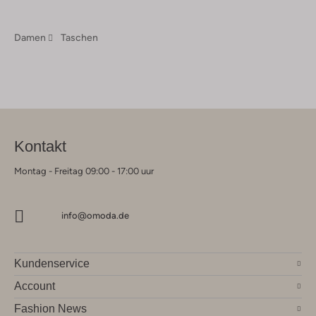
Damen
Taschen
Kontakt
Montag - Freitag 09:00 - 17:00 uur
info@omoda.de
Kundenservice
Account
Fashion News