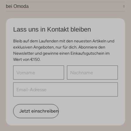
bei Omoda
Lass uns in Kontakt bleiben
Bleib auf dem Laufenden mit den neuesten Artikeln und
exklusiven Angeboten, nur für dich. Abonniere den
Newsletter und gewinne einen Einkaufsgutschein im
Wert von €150.
Jetzt einschreiben