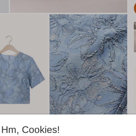
Hm, Cookies!