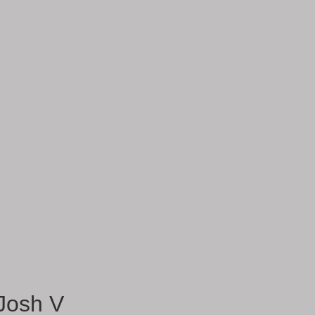
Josh V