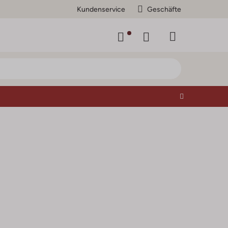
Kundenservice
Geschäfte